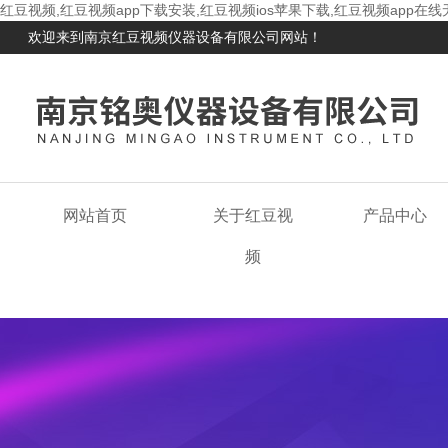
红豆视频,红豆视频app下载安装,红豆视频ios苹果下载,红豆视频app在
欢迎来到南京红豆视频仪器设备有限公司网站！
网站首页
关于红豆视
产品中心
频