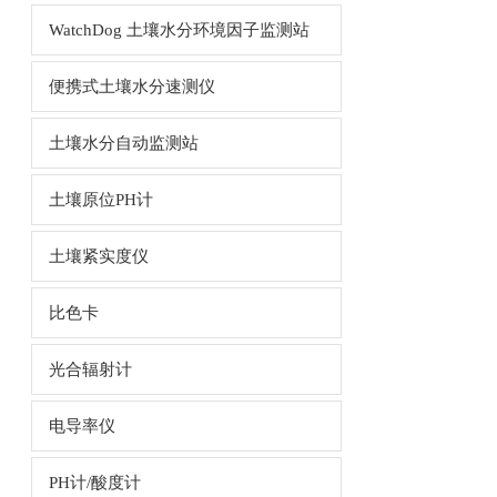
WatchDog 土壤水分环境因子监测站
便携式土壤水分速测仪
土壤水分自动监测站
土壤原位PH计
土壤紧实度仪
比色卡
光合辐射计
电导率仪
PH计/酸度计