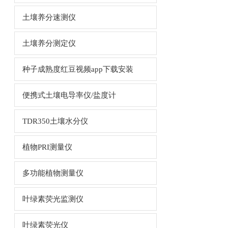
土壤养分速测仪
土壤养分测定仪
种子成熟度红豆视频app下载安装
便携式土壤电导率仪/盐度计
TDR350土壤水分仪
植物PRI测量仪
多功能植物测量仪
叶绿素荧光监测仪
叶绿素荧光仪