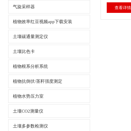
气旋采样器
查看详情
植物效率红豆视频app下载安装
土壤碳通量测定仪
土壤比色卡
植物根系分析系统
植物抗倒伏/茎秆强度测定
植物水势压力室
土壤CO2测量仪
土壤多参数检测仪