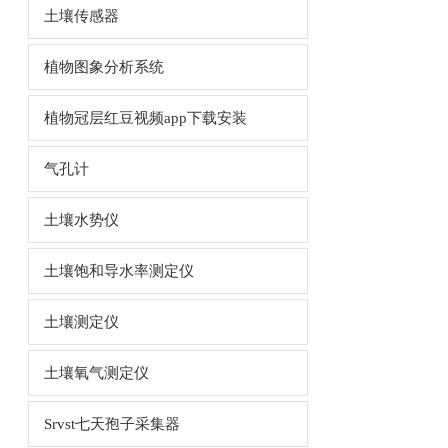
土壤传感器
植物图象分析系统
植物冠层红豆视频app下载安装
气孔计
土壤水势仪
土壤饱和导水率测定仪
土壤测定仪
土壤氧气测定仪
Srvst七天孢子采集器