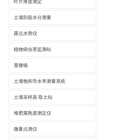
叶片厚度测定
土壤剖面水分测量
露点水势仪
植物病虫害监测站
显微镜
土壤饱和导水率测量系统
土壤采样器 取土钻
堆肥腐熟度测定仪
微量点滴仪