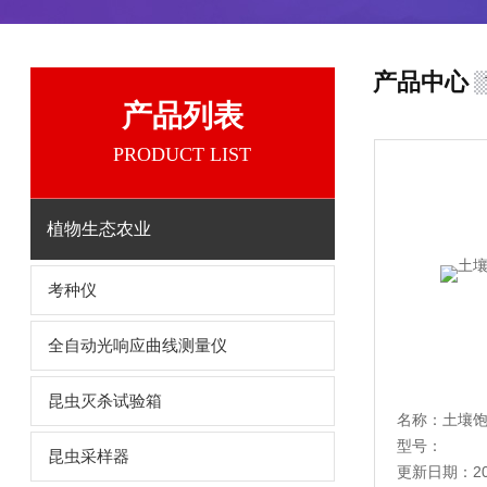
产品中心
产品列表
PRODUCT LIST
植物生态农业
考种仪
全自动光响应曲线测量仪
昆虫灭杀试验箱
名称：土
型号：
昆虫采样器
更新日期：20