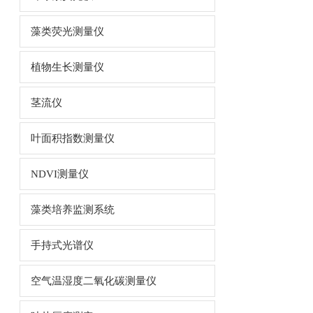
藻类荧光测量仪
植物生长测量仪
茎流仪
叶面积指数测量仪
NDVI测量仪
藻类培养监测系统
手持式光谱仪
空气温湿度二氧化碳测量仪