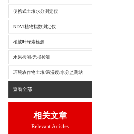
便携式土壤水分测定仪
NDVI植物指数测定仪
植被叶绿素检测
水果检测/无损检测
环境农作物土壤/温湿度/水分监测站
查看全部
相关文章
Relevant Articles