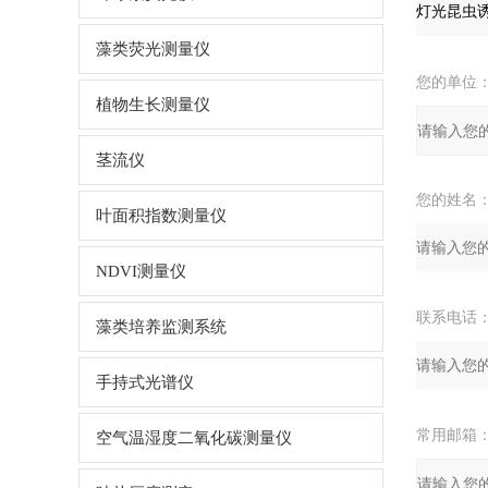
藻类荧光测量仪
您的单位
植物生长测量仪
茎流仪
您的姓名
叶面积指数测量仪
NDVI测量仪
联系电话
藻类培养监测系统
手持式光谱仪
常用邮箱
空气温湿度二氧化碳测量仪