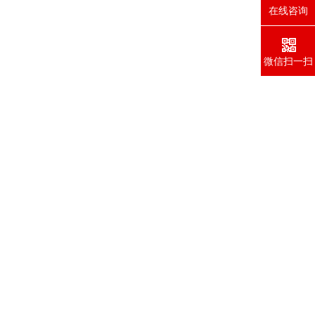
在线咨询
微信扫一扫