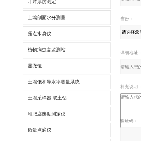
叶片厚度测定
土壤剖面水分测量
省份：
露点水势仪
植物病虫害监测站
详细地址
显微镜
土壤饱和导水率测量系统
补充说明
土壤采样器 取土钻
堆肥腐熟度测定仪
验证码：
微量点滴仪