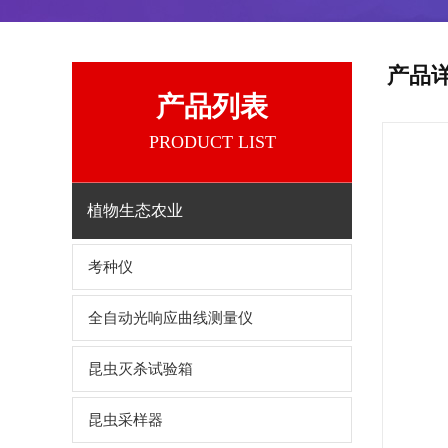
产品
产品列表
PRODUCT LIST
植物生态农业
考种仪
全自动光响应曲线测量仪
昆虫灭杀试验箱
昆虫采样器