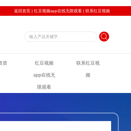
返回首页
|
红豆视频app在线无限观看
|
联系红豆视频
资质
红豆视频
联系红豆视
app在线无
频
限观看