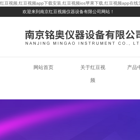
红豆视频,红豆视频app下载安装,红豆视频ios苹果下载,红豆视频app在
欢迎来到南京红豆视频仪器设备有限公司网站！
网站首页
关于红豆视
产品
频