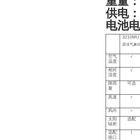
重量
供电
电池电
3210MU
霜冻气象
空气
√
温度
相对
√
湿度
降雨
可选
量
风速
×
风向
×
太阳
选配
辐射
选配
1
接口