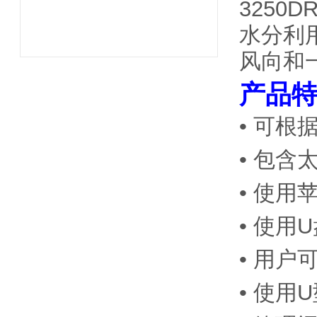
3250D
水分利用程
风向和一
产品特点
•
可根
•
包含
•
使用
•
使用
U
•
用户
•
使用
U